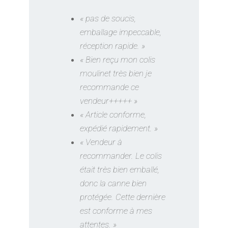
« pas de soucis,
emballage impeccable,
réception rapide. »
« Bien reçu mon colis
moulinet très bien je
recommande ce
vendeur+++++ »
« Article conforme,
expédié rapidement. »
« Vendeur à
recommander. Le colis
était très bien emballé,
donc la canne bien
protégée. Cette dernière
est conforme à mes
attentes. »