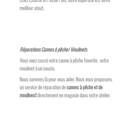
meilleur atout.
Réparations Cannes à pêche/ Moulinets
Vous avez cassé votre canne à pêche favorite, votre
moulinet à un soucis.
Nous sommes là pour vous aider. Nous vous proposons
un service de réparation de
cannes à pêche et de
moulinest
directement en magasin dans notre atelier.