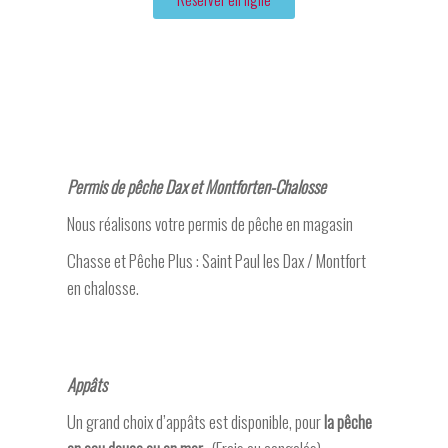
Permis de pêche Dax et Montforten-Chalosse
Nous réalisons votre permis de pêche en magasin
Chasse et Pêche Plus : Saint Paul les Dax / Montfort
en chalosse.
Appâts
Un grand choix d’appâts est disponible, pour
la pêche