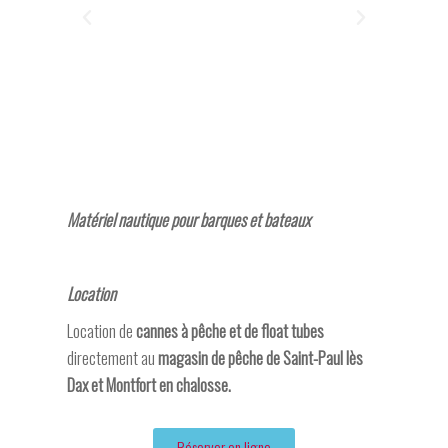
Matériel nautique pour barques et bateaux
Location
Location de
cannes à pêche et de float tubes
directement au
magasin de pêche de Saint-Paul lès
Dax et Montfort en chalosse.
Réserver en ligne