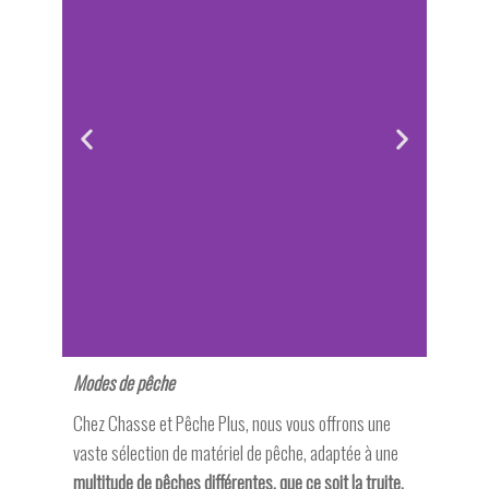
Modes de pêche
Chez Chasse et Pêche Plus, nous vous offrons une
vaste sélection de matériel de pêche, adaptée à une
multitude de pêches différentes, que ce soit la truite,