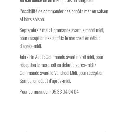
en eau douce ou en mer.
(Frais ou congelés)
Possibilité de commander des appâts mer en saison
et hors saison.
Septembre / mai : Commande avant le mardi midi,
pour réception des appâts le mercredi en début
d’après-midi.
Juin / Fin Aout : Commande avant mardi midi, pour
réception le mercredi en début d’après-midi /
Commande avant le Vendredi Midi, pour réception
Samedi en début d’après-midi.
Pour commander :
05 33 04 04 04