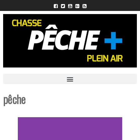
pêche