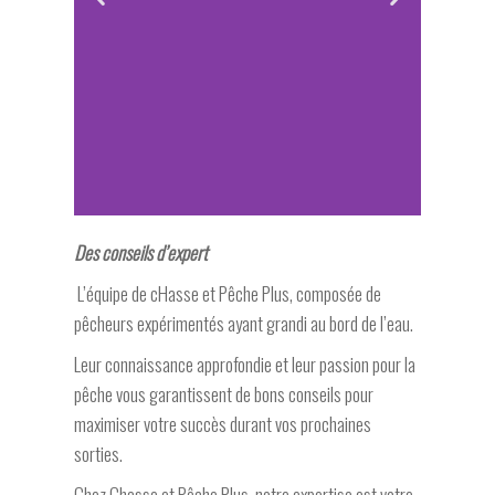
Des conseils d’expert
L’équipe de cHasse et Pêche Plus, composée de
pêcheurs expérimentés ayant grandi au bord de l’eau.
Leur connaissance approfondie et leur passion pour la
pêche vous garantissent de bons conseils pour
maximiser votre succès durant vos prochaines
sorties.
Chez Chasse et Pêche Plus, notre expertise est votre