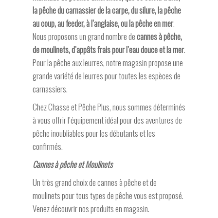
la pêche du carnassier de la carpe, du silure, la pêche
au coup, au feeder, à l’anglaise, ou la pêche en mer
.
Nous proposons un grand nombre de
cannes à pêche,
de moulinets, d’appâts frais pour l’eau douce et la mer
.
Pour la pêche aux leurres, notre magasin propose une
grande variété de leurres pour toutes les
espèces
de
carnassiers.
Chez Chasse et Pêche Plus, nous sommes déterminés
à vous offrir l’équipement idéal pour des aventures de
pêche inoubliables pour les débutants et les
confirmés.
Cannes à pêche et Moulinets
Un très grand choix de cannes à pêche et de
moulinets pour tous types de pêche vous est proposé.
Venez découvrir nos produits en magasin.