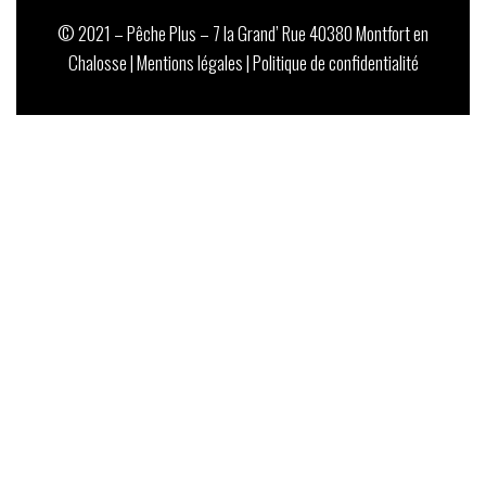
© 2021 – Pêche Plus – 7 la Grand’ Rue 40380 Montfort en
Chalosse |
Mentions légales
|
Politique de confidentialité