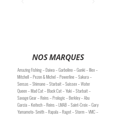
NOS MARQUES
Amazing Fishing – Daiwa – Garbolino – Gunki – Illex –
Mitchell – Pezon & Michel – Powerline – Sakura –
Sensas – Shimano – Starbait – Suissex – Water
Queen – Mad Cat – Black Cat – Yuki – Starbait –
Savage Gear – Reins – Prologic – Berkley – Abu
Garcia – Keitech – Reins – LMAB – Saint-Croix – Gary
Yamamoto- Smith – Rapala – Ragot – Storm – VMC –