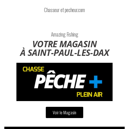
Chasseur et pecheur.com
Amazing Fishing
VOTRE MAGASIN
À SAINT-PAUL-LES-DAX
Voir le Magasin