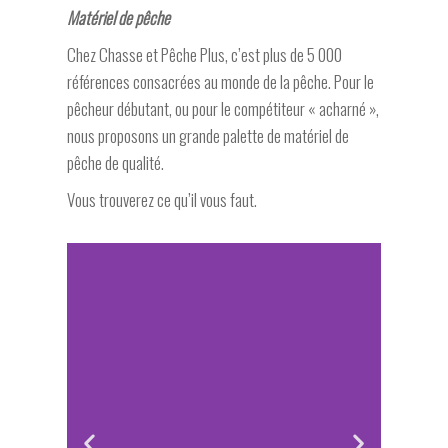
Matériel de pêche
Chez Chasse et Pêche Plus, c’est plus de 5 000
références consacrées au monde de la pêche. Pour le
pêcheur débutant, ou pour le compétiteur « acharné »,
nous proposons un grande palette de matériel de
pêche de qualité.
Vous trouverez ce qu’il vous faut.