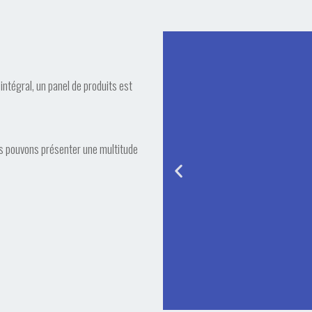
 intégral, un panel de produits est
us pouvons présenter une multitude