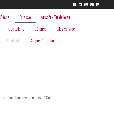
Pêche
Chasse
Airsoft / Tir de loisir
Coutellerie
Défense
Clés service
Contact
Coupes / Trophées
nce en cartouches de chasse à Saint