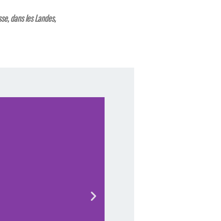
sse, dans les Landes,