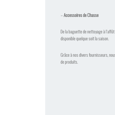
–
Accessoires de Chasse
De la baguette de nettoyage à l’affût
disponible quelque soit la saison.
Grâce à nos divers fournisseurs, no
de produits.