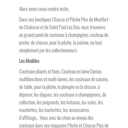
Alors venez nous rendre visite.
Dans nos boutiques Chasse et Pêche Plus de Montfort
en Chalosse et de Saint Paul Les Dax, vous trouverez
un grand panel de couteaux à champignon, couteau de
poche, de chasse, pour la pêche, la cuisine, ou tout
simplement par les collectionneurs.
Les Modèles
Couteaux pliants et fixes, Couteau en lame Damas
multifonctions et multi-lames, les couteaux de cuisine,
de table, pour la pêche, la plongée ou la chasse, à
dépecer, les dagues, les couteaux à champignons, de
collection, les poignards, les katanas, les scies, les
machettes, les hachettes, les accessoires
d’affûtage… Vous avez du choix au niveau des
couteaux dans vos magasins Pêche et Chasse Plus de