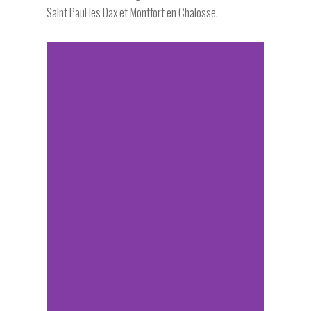
Saint Paul les Dax et Montfort en Chalosse.