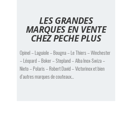
LES GRANDES
MARQUES EN VENTE
CHEZ PECHE PLUS
Opinel – Laguiole – Bougna – Le Thiers – Winchester
– Léopard – Boker – Stepland – Alba Inox-Swiza –
Nieto – Polaris – Robert David –
Victorinox et bien
d’autres marques de couteaux…