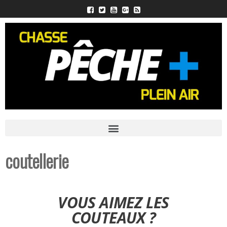
coutellerie
VOUS AIMEZ LES
COUTEAUX ?