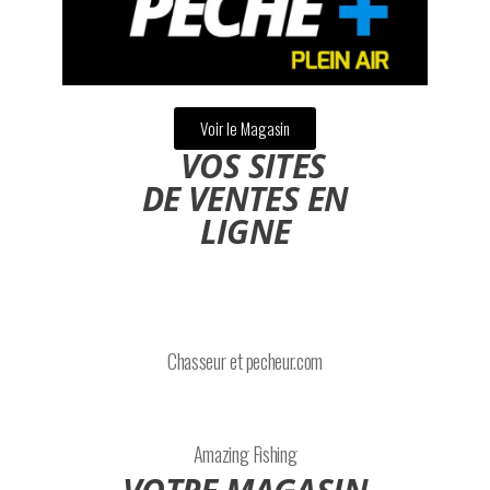
Voir le Magasin
VOS SITES
DE VENTES EN
LIGNE
Chasseur et pecheur.com
Amazing Fishing