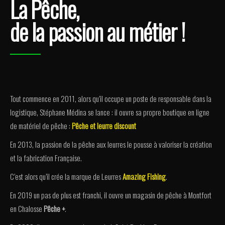
La Pêche,
de la passion au métier !
Tout commence en 2011, alors qu’il occupe un poste de responsable dans la
logistique, Stéphane Médina se lance : il ouvre sa propre boutique en ligne
de matériel de pêche :
Pêche et leurre discount
En 2013, la passion de la pêche aux leurres le pousse à valoriser la création
et la fabrication Française.
C’est alors qu’il crée la marque de Leurres
Amazing Fishing
.
En 2019 un pas de plus est franchi, il ouvre un magasin de pêche à Montfort
en Chalosse
Pêche +
.