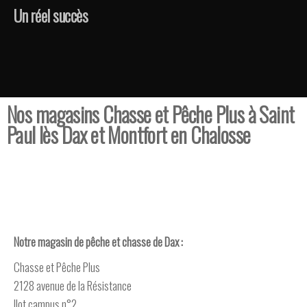
Un réel succès
Nos magasins Chasse et Pêche Plus
à Saint
Paul lès Dax et Montfort en Chalosse
Notre magasin de pêche et chasse de Dax :
Chasse et Pêche Plus
2128 avenue de la Résistance
Ilot campus n°2