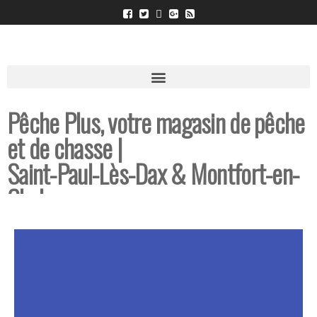
Pêche Plus, votre magasin de pêche
et de chasse |
Saint-Paul-Lès-Dax & Montfort-en-
Chalosse