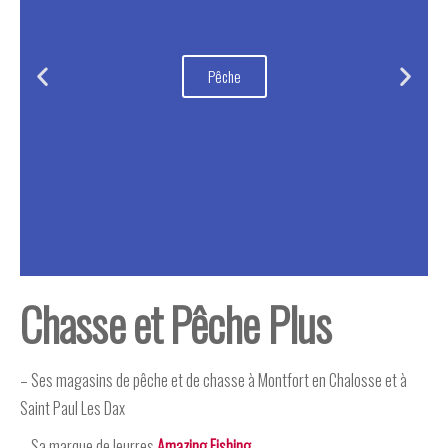
Pêche
Chasse et Pêche Plus
– Ses magasins de pêche et de chasse à Montfort en Chalosse et à
Saint Paul Les Dax
– Sa marque de leurres
Amazing Fishing