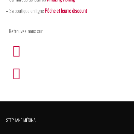
– Sa boutique en ligne
Pêche et leurre discount
Retrouvez-nous sur
STÉPHANE MÉDINA