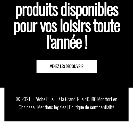
produits disponibles
pour vos loisirs toute
l'année !
VENEZ LES DECOUVRIR
© 2021 – Pêche Plus – 7 la Grand’ Rue 40380 Montfort en
Chalosse |
Mentions légales
|
Politique de confidentialité