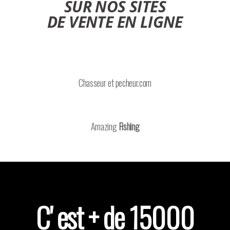
SUR NOS SITES
DE VENTE EN LIGNE
Chasseur et pecheur.com
Amazing
Fishing
C' est + de 15000