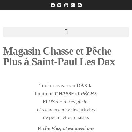
Magasin Chasse et Pêche
Plus à Saint-Paul Les Dax
Tout nouveau sur
DAX
la
boutique
CHASSE et
PÊCHE
PLUS
ouvre ses portes
et
vous propose des articles
de pêche et de chasse.
Pêche Plus, c’ est aussi une