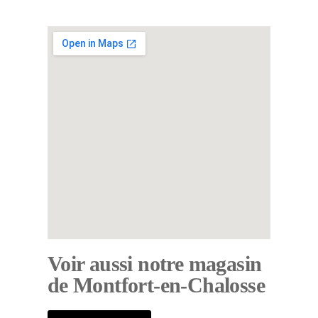
Voir aussi notre magasin
de Montfort-en-Chalosse