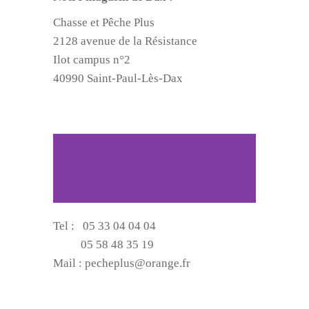
Chasse et Pêche Plus
2128 avenue de la Résistance
Ilot campus n°2
40990 Saint-Paul-Lès-Dax
Tel : 05 33 04 04 04
05 58 48 35 19
Mail : pecheplus@orange.fr