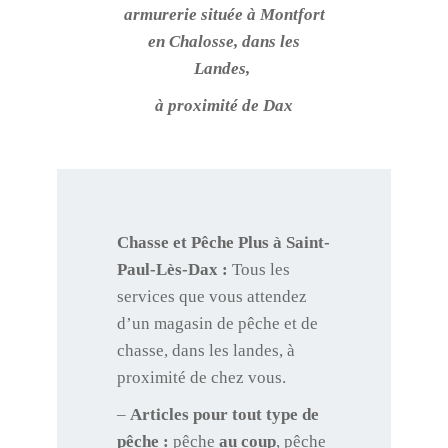
armurerie située à Montfort
en Chalosse, dans les
Landes,
à proximité de Dax
Chasse et Pêche Plus à Saint-
Paul-Lès-Dax :
Tous les
services que vous attendez
d’un magasin de pêche et de
chasse, dans les landes, à
proximité de chez vous.
–
Articles pour tout type de
pêche :
pêche
au coup
, pêche